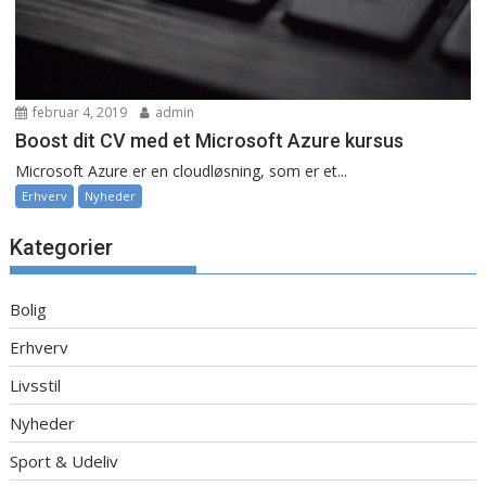
februar 4, 2019
admin
Boost dit CV med et Microsoft Azure kursus
Microsoft Azure er en cloudløsning, som er et...
Erhverv
Nyheder
Kategorier
Bolig
Erhverv
Livsstil
Nyheder
Sport & Udeliv