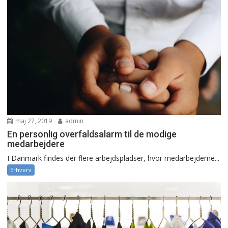
maj 27, 2019
admin
En personlig overfaldsalarm til de modige
medarbejdere
I Danmark findes der flere arbejdspladser, hvor medarbejderne...
Erhverv