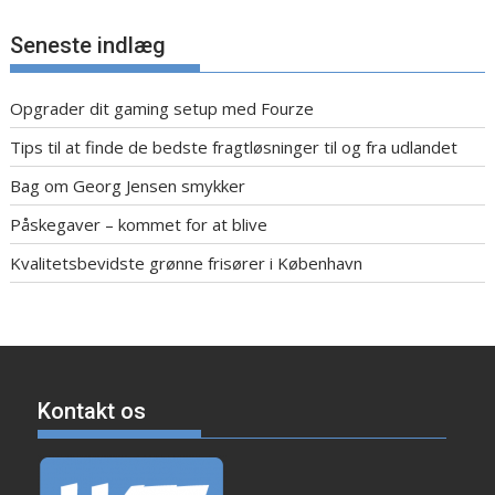
Seneste indlæg
Opgrader dit gaming setup med Fourze
Tips til at finde de bedste fragtløsninger til og fra udlandet
Bag om Georg Jensen smykker
Påskegaver – kommet for at blive
Kvalitetsbevidste grønne frisører i København
Kontakt os