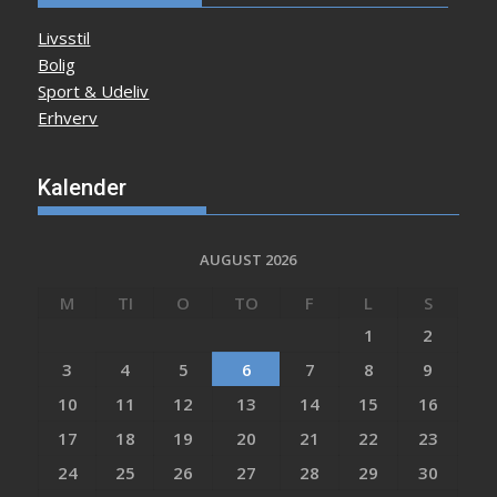
Livsstil
Bolig
Sport & Udeliv
Erhverv
Kalender
AUGUST 2026
M
TI
O
TO
F
L
S
1
2
3
4
5
6
7
8
9
10
11
12
13
14
15
16
17
18
19
20
21
22
23
24
25
26
27
28
29
30