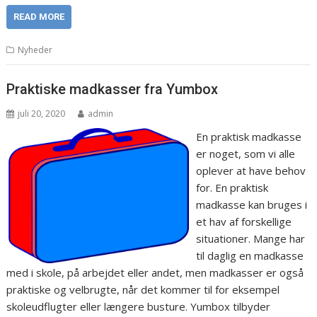
READ MORE
Nyheder
Praktiske madkasser fra Yumbox
juli 20, 2020
admin
En praktisk madkasse
er noget, som vi alle
oplever at have behov
for. En praktisk
madkasse kan bruges i
et hav af forskellige
situationer. Mange har
til daglig en madkasse
med i skole, på arbejdet eller andet, men madkasser er også
praktiske og velbrugte, når det kommer til for eksempel
skoleudflugter eller længere busture. Yumbox tilbyder