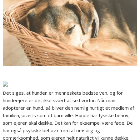
Det siges, at hunden er menneskets bedste ven, og for
hundeejere er det ikke svært at se hvorfor. Når man
adopterer en hund, så bliver den nemlig hurtigt et medlem af
familien, præcis som et barn ville. Hunde har fysiske behov,
som ejeren skal dække. Det kan for eksempel være føde. De
har også psykiske behov i form af omsorg og
opmærksomhed, som ejeren helt naturligt vil kunne dække.