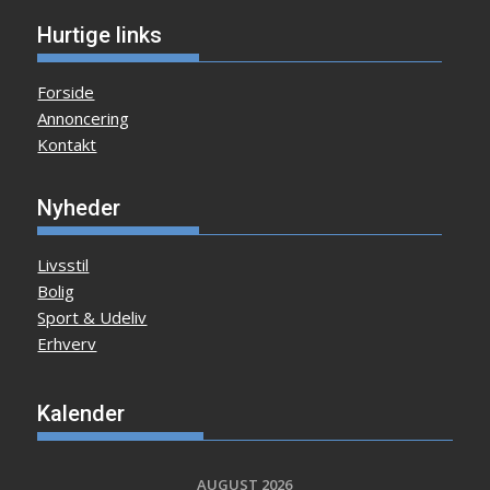
Hurtige links
Forside
Annoncering
Kontakt
Nyheder
Livsstil
Bolig
Sport & Udeliv
Erhverv
Kalender
AUGUST 2026