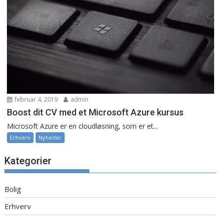
februar 4, 2019
admin
Boost dit CV med et Microsoft Azure kursus
Microsoft Azure er en cloudløsning, som er et...
Erhverv
Nyheder
Kategorier
Bolig
Erhverv