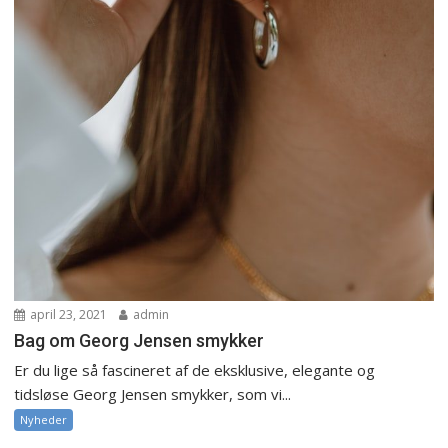
april 23, 2021
admin
Bag om Georg Jensen smykker
Er du lige så fascineret af de eksklusive, elegante og
tidsløse Georg Jensen smykker, som vi...
Nyheder