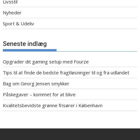
Livsstil
Nyheder
Sport & Udeliv
Seneste indlæg
Opgrader dit gaming setup med Fourze
Tips til at finde de bedste fragtløsninger til og fra udlandet
Bag om Georg Jensen smykker
Påskegaver – kommet for at blive
Kvalitetsbevidste grønne frisører i København