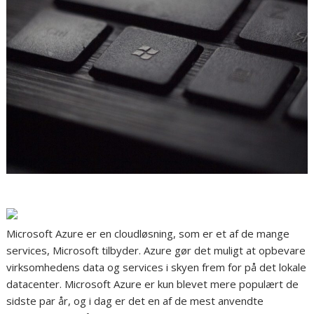
Microsoft Azure er en cloudløsning, som er et af de mange
services, Microsoft tilbyder. Azure gør det muligt at opbevare
virksomhedens data og services i skyen frem for på det lokale
datacenter. Microsoft Azure er kun blevet mere populært de
sidste par år, og i dag er det en af de mest anvendte