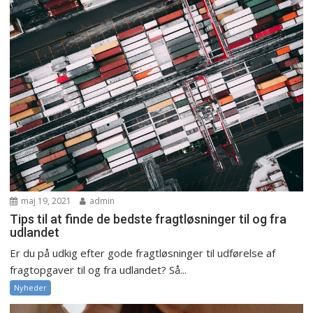
maj 19, 2021
admin
Tips til at finde de bedste fragtløsninger til og fra
udlandet
Er du på udkig efter gode fragtløsninger til udførelse af
fragtopgaver til og fra udlandet? Så...
Nyheder