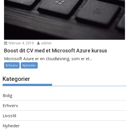
februar 4, 2019
admin
Boost dit CV med et Microsoft Azure kursus
Microsoft Azure er en cloudløsning, som er et...
Erhverv
Nyheder
Kategorier
Bolig
Erhverv
Livsstil
Nyheder