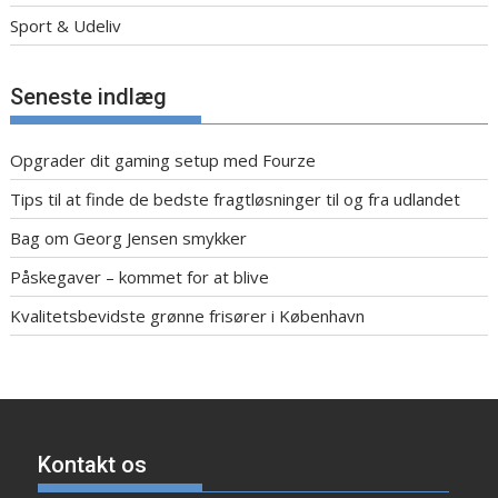
Sport & Udeliv
Seneste indlæg
Opgrader dit gaming setup med Fourze
Tips til at finde de bedste fragtløsninger til og fra udlandet
Bag om Georg Jensen smykker
Påskegaver – kommet for at blive
Kvalitetsbevidste grønne frisører i København
Kontakt os