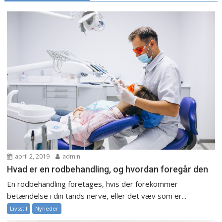
april 2, 2019
admin
Hvad er en rodbehandling, og hvordan foregår den
En rodbehandling foretages, hvis der forekommer
betændelse i din tands nerve, eller det væv som er...
Livsstil
Nyheder