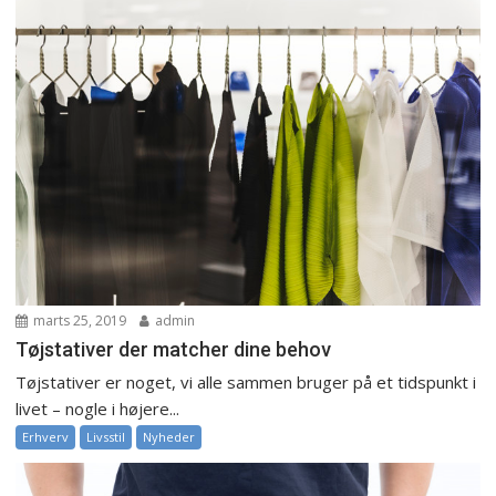
marts 25, 2019
admin
Tøjstativer der matcher dine behov
Tøjstativer er noget, vi alle sammen bruger på et tidspunkt i
livet – nogle i højere...
Erhverv
Livsstil
Nyheder