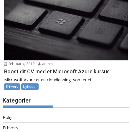
februar 4, 2019
admin
Boost dit CV med et Microsoft Azure kursus
Microsoft Azure er en cloudløsning, som er et...
Erhverv
Nyheder
Kategorier
Bolig
Erhverv