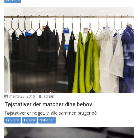
marts 25, 2019
admin
Tøjstativer der matcher dine behov
Tøjstativer er noget, vi alle sammen bruger på...
Erhverv
Livsstil
Nyheder