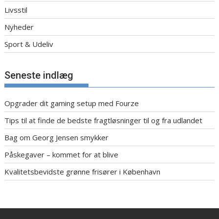
Livsstil
Nyheder
Sport & Udeliv
Seneste indlæg
Opgrader dit gaming setup med Fourze
Tips til at finde de bedste fragtløsninger til og fra udlandet
Bag om Georg Jensen smykker
Påskegaver – kommet for at blive
Kvalitetsbevidste grønne frisører i København