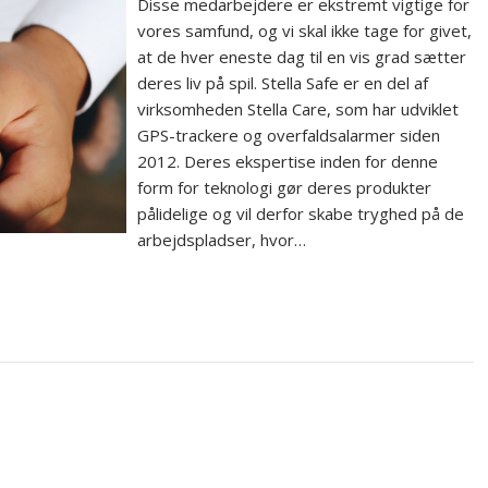
Disse medarbejdere er ekstremt vigtige for
vores samfund, og vi skal ikke tage for givet,
at de hver eneste dag til en vis grad sætter
deres liv på spil. Stella Safe er en del af
virksomheden Stella Care, som har udviklet
GPS-trackere og overfaldsalarmer siden
2012. Deres ekspertise inden for denne
form for teknologi gør deres produkter
pålidelige og vil derfor skabe tryghed på de
arbejdspladser, hvor…