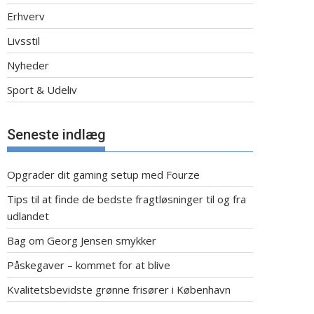
Erhverv
Livsstil
Nyheder
Sport & Udeliv
Seneste indlæg
Opgrader dit gaming setup med Fourze
Tips til at finde de bedste fragtløsninger til og fra
udlandet
Bag om Georg Jensen smykker
Påskegaver – kommet for at blive
Kvalitetsbevidste grønne frisører i København