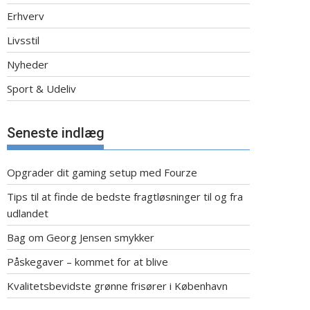
Erhverv
Livsstil
Nyheder
Sport & Udeliv
Seneste indlæg
Opgrader dit gaming setup med Fourze
Tips til at finde de bedste fragtløsninger til og fra
udlandet
Bag om Georg Jensen smykker
Påskegaver – kommet for at blive
Kvalitetsbevidste grønne frisører i København