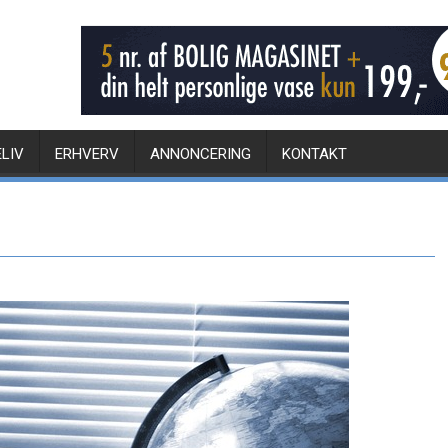
ELIV
ERHVERV
ANNONCERING
KONTAKT