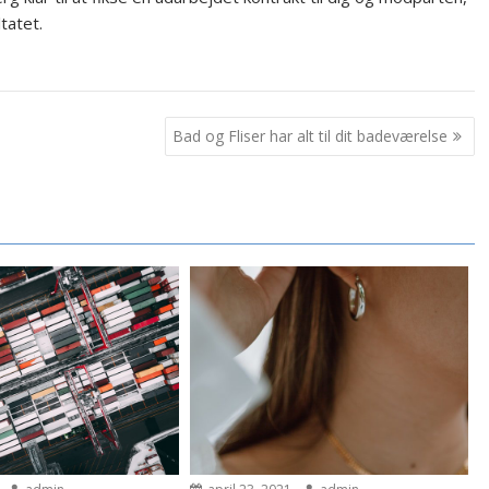
ltatet.
Bad og Fliser har alt til dit badeværelse