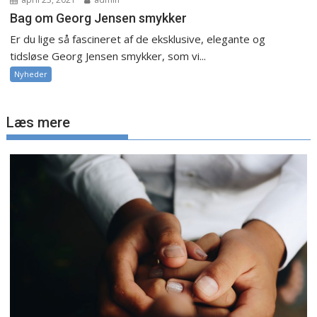
Bag om Georg Jensen smykker
Er du lige så fascineret af de eksklusive, elegante og
tidsløse Georg Jensen smykker, som vi...
Nyheder
Læs mere