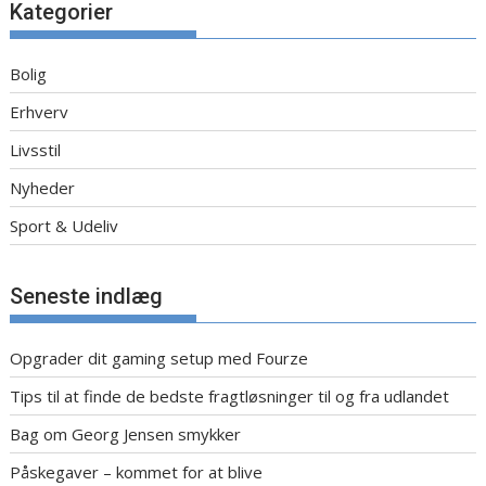
Kategorier
Bolig
Erhverv
Livsstil
Nyheder
Sport & Udeliv
Seneste indlæg
Opgrader dit gaming setup med Fourze
Tips til at finde de bedste fragtløsninger til og fra udlandet
Bag om Georg Jensen smykker
Påskegaver – kommet for at blive