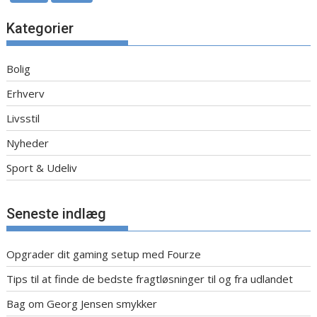
Kategorier
Bolig
Erhverv
Livsstil
Nyheder
Sport & Udeliv
Seneste indlæg
Opgrader dit gaming setup med Fourze
Tips til at finde de bedste fragtløsninger til og fra udlandet
Bag om Georg Jensen smykker