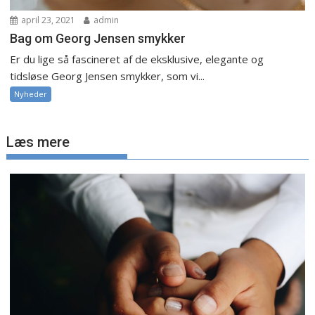
april 23, 2021
admin
Bag om Georg Jensen smykker
Er du lige så fascineret af de eksklusive, elegante og
tidsløse Georg Jensen smykker, som vi...
Nyheder
Læs mere