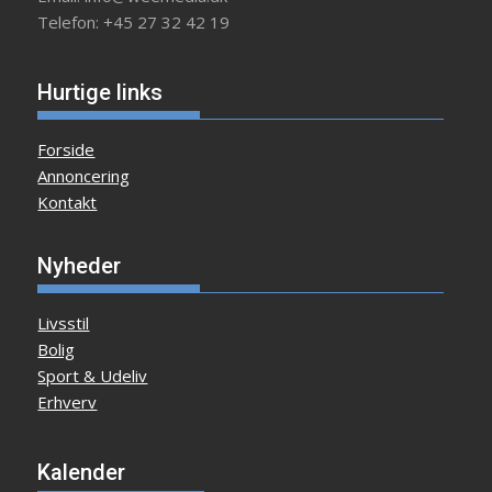
Telefon: +45 27 32 42 19
Hurtige links
Forside
Annoncering
Kontakt
Nyheder
Livsstil
Bolig
Sport & Udeliv
Erhverv
Kalender