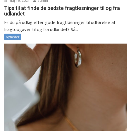
maj 19, 2021
admin
Tips til at finde de bedste fragtløsninger til og fra
udlandet
Er du på udkig efter gode fragtløsninger til udførelse af
fragtopgaver til og fra udlandet? Så...
Nyheder