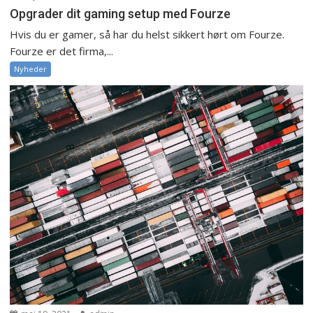
Opgrader dit gaming setup med Fourze
Hvis du er gamer, så har du helst sikkert hørt om Fourze.
Fourze er det firma,...
Nyheder