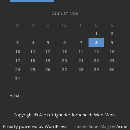
AUGUST 2026
M
TI
O
TO
F
L
S
1
2
3
4
5
6
7
8
9
10
11
12
13
14
15
16
17
18
19
20
21
22
23
24
25
26
27
28
29
30
31
« maj
Copyright © Alle rettigheder forbeholdt Wee Media
Proudly powered by WordPress
|
Theme: SuperMag by
Acme