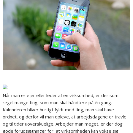
Når man er ejer eller leder af en virksomhed, er der som
regel mange ting, som man skal håndtere på én gang.
Kalenderen bliver hurtigt fyldt med ting, man skal have
ordnet, og derfor vil man opleve, at arbejdsdagene er travle
og til tider uoverskuelige. Arbejder man meget, er der dog
gode forudsætninger for, at virksomheden kan vokse sig