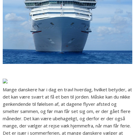
Mange danskere har i dag en travl hverdag, hvilket betyder, at
det kan være svært at få et ben til jorden. Måske kan du nikke
genkendende til følelsen af, at dagene flyver afsted og
smelter sammen, og før man får set sig om, er der gået flere
måneder. Det kan være ubehageligt, og derfor er der også
mange, der vælger at rejse væk hjemmefra, når man får ferie.
Det er især i sommerferien, at mange danskere vælger at