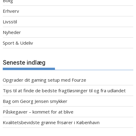
Bolig
Erhverv
Livsstil
Nyheder
Sport & Udeliv
Seneste indlæg
Opgrader dit gaming setup med Fourze
Tips til at finde de bedste fragtløsninger til og fra udlandet
Bag om Georg Jensen smykker
Påskegaver – kommet for at blive
Kvalitetsbevidste grønne frisører i København