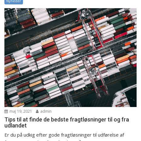
Nyheder
maj 19, 2021
admin
Tips til at finde de bedste fragtløsninger til og fra
udlandet
Er du på udkig efter gode fragtløsninger til udførelse af