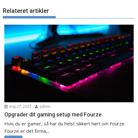
Relateret artikler
maj 27, 2021
admin
Opgrader dit gaming setup med Fourze
Hvis du er gamer, så har du helst sikkert hørt om Fourze.
Fourze er det firma,...