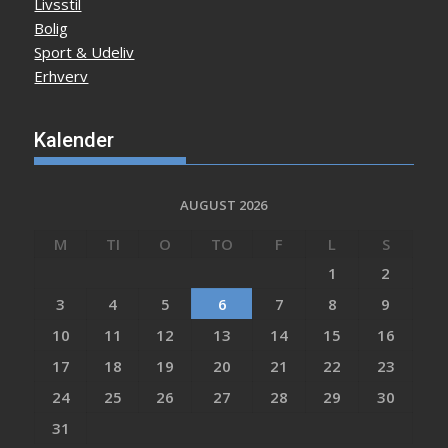
Livsstil
Bolig
Sport & Udeliv
Erhverv
Kalender
AUGUST 2026
M
TI
O
TO
F
L
S
1
2
3
4
5
6
7
8
9
10
11
12
13
14
15
16
17
18
19
20
21
22
23
24
25
26
27
28
29
30
31