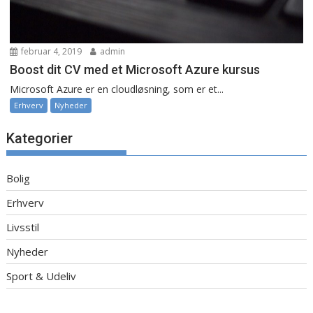
februar 4, 2019
admin
Boost dit CV med et Microsoft Azure kursus
Microsoft Azure er en cloudløsning, som er et...
Erhverv
Nyheder
Kategorier
Bolig
Erhverv
Livsstil
Nyheder
Sport & Udeliv