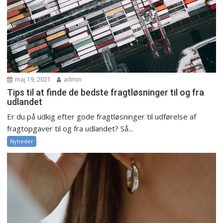
maj 19, 2021
admin
Tips til at finde de bedste fragtløsninger til og fra
udlandet
Er du på udkig efter gode fragtløsninger til udførelse af
fragtopgaver til og fra udlandet? Så...
Nyheder