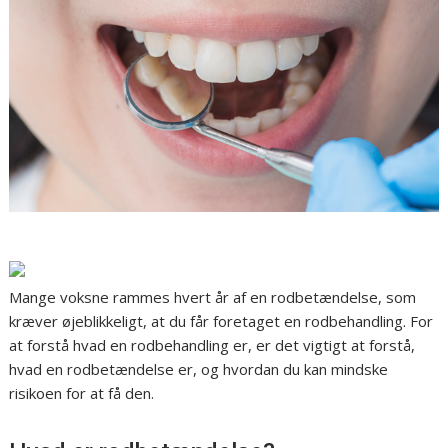
Mange voksne rammes hvert år af en rodbetændelse, som
kræver øjeblikkeligt, at du får foretaget en rodbehandling. For
at forstå hvad en rodbehandling er, er det vigtigt at forstå,
hvad en rodbetændelse er, og hvordan du kan mindske
risikoen for at få den.