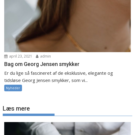
april 23, 2021
admin
Bag om Georg Jensen smykker
Er du lige så fascineret af de eksklusive, elegante og
tidsløse Georg Jensen smykker, som vi...
Nyheder
Læs mere