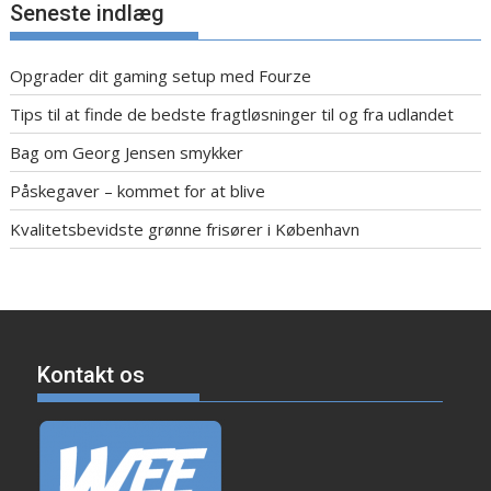
Seneste indlæg
Opgrader dit gaming setup med Fourze
Tips til at finde de bedste fragtløsninger til og fra udlandet
Bag om Georg Jensen smykker
Påskegaver – kommet for at blive
Kvalitetsbevidste grønne frisører i København
Kontakt os