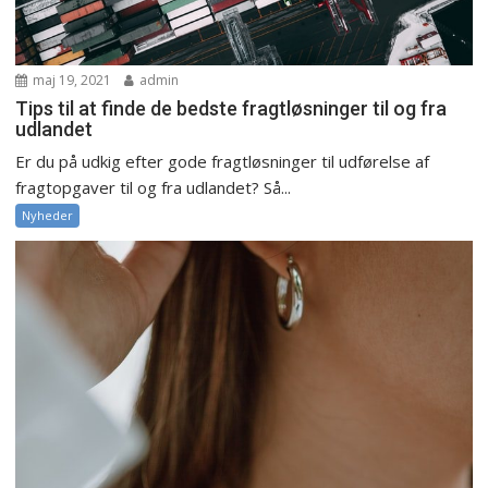
maj 19, 2021
admin
Tips til at finde de bedste fragtløsninger til og fra
udlandet
Er du på udkig efter gode fragtløsninger til udførelse af
fragtopgaver til og fra udlandet? Så...
Nyheder