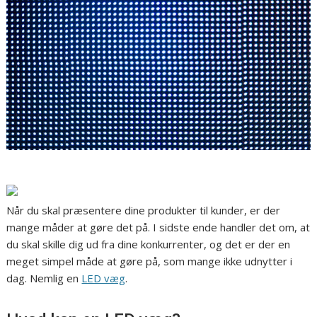
Når du skal præsentere dine produkter til kunder, er der
mange måder at gøre det på. I sidste ende handler det om, at
du skal skille dig ud fra dine konkurrenter, og det er der en
meget simpel måde at gøre på, som mange ikke udnytter i
dag. Nemlig en
LED væg
.