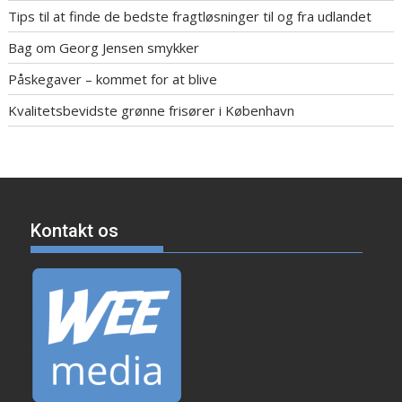
Tips til at finde de bedste fragtløsninger til og fra udlandet
Bag om Georg Jensen smykker
Påskegaver – kommet for at blive
Kvalitetsbevidste grønne frisører i København
Kontakt os