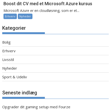
Boost dit CV med et Microsoft Azure kursus
Microsoft Azure er en cloudløsning, som er et...
Erhverv
Nyheder
Kategorier
Bolig
Erhverv
Livsstil
Nyheder
Sport & Udeliv
Seneste indlæg
Opgrader dit gaming setup med Fourze