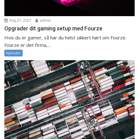
maj 27, 2021
admin
Opgrader dit gaming setup med Fourze
Hvis du er gamer, så har du helst sikkert hørt om Fourze.
Fourze er det firma,...
Nyheder