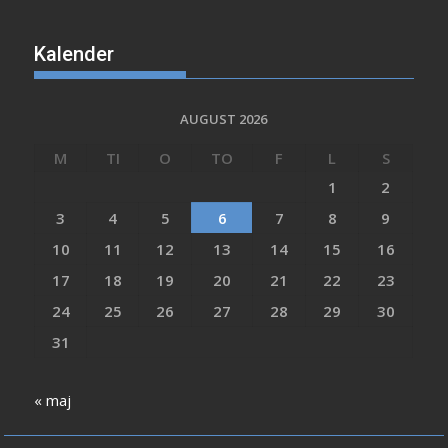
Kalender
AUGUST 2026
M
TI
O
TO
F
L
S
1
2
3
4
5
6
7
8
9
10
11
12
13
14
15
16
17
18
19
20
21
22
23
24
25
26
27
28
29
30
31
« maj