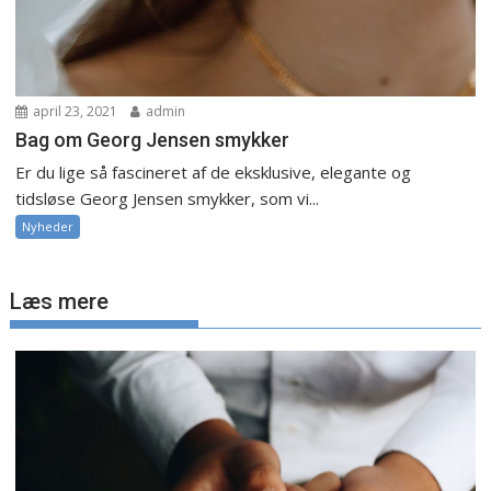
april 23, 2021
admin
Bag om Georg Jensen smykker
Er du lige så fascineret af de eksklusive, elegante og
tidsløse Georg Jensen smykker, som vi...
Nyheder
Læs mere