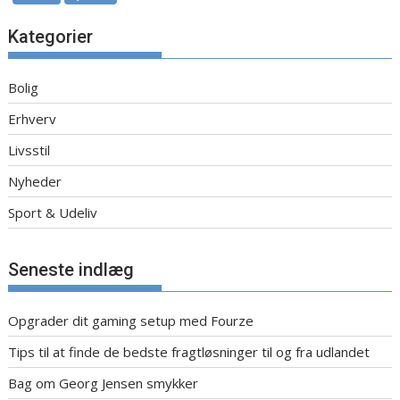
Kategorier
Bolig
Erhverv
Livsstil
Nyheder
Sport & Udeliv
Seneste indlæg
Opgrader dit gaming setup med Fourze
Tips til at finde de bedste fragtløsninger til og fra udlandet
Bag om Georg Jensen smykker