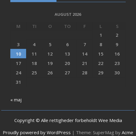
AUGUST 2026
M
TI
O
TO
F
L
S
1
2
3
4
5
6
7
8
9
10
11
12
13
14
15
16
17
18
19
20
21
22
23
24
25
26
27
28
29
30
31
« maj
Copyright © Alle rettigheder forbeholdt Wee Media
Proudly powered by WordPress
|
Theme: SuperMag by
Acme