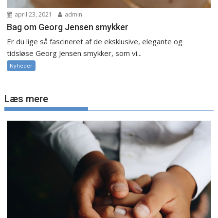
april 23, 2021
admin
Bag om Georg Jensen smykker
Er du lige så fascineret af de eksklusive, elegante og
tidsløse Georg Jensen smykker, som vi...
Nyheder
Læs mere