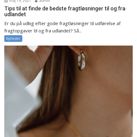
maj 19, 2021
admin
Tips til at finde de bedste fragtløsninger til og fra
udlandet
Er du på udkig efter gode fragtløsninger til udførelse af
fragtopgaver til og fra udlandet? Så...
Nyheder