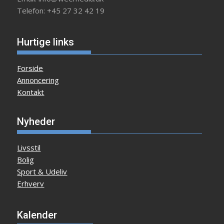
Telefon: +45 27 32 42 19
Hurtige links
Forside
Annoncering
Kontakt
Nyheder
Livsstil
Bolig
Sport & Udeliv
Erhverv
Kalender