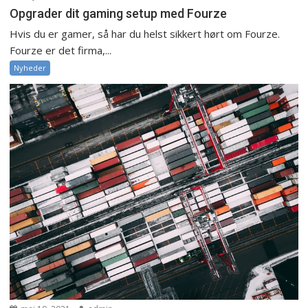
Opgrader dit gaming setup med Fourze
Hvis du er gamer, så har du helst sikkert hørt om Fourze.
Fourze er det firma,...
Nyheder