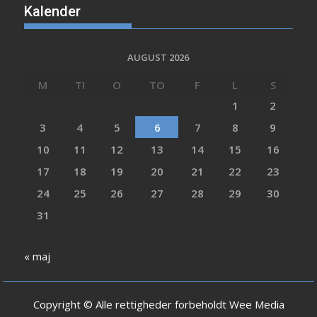
Kalender
AUGUST 2026
M
TI
O
TO
F
L
S
1
2
3
4
5
6
7
8
9
10
11
12
13
14
15
16
17
18
19
20
21
22
23
24
25
26
27
28
29
30
31
« maj
Copyright © Alle rettigheder forbeholdt Wee Media