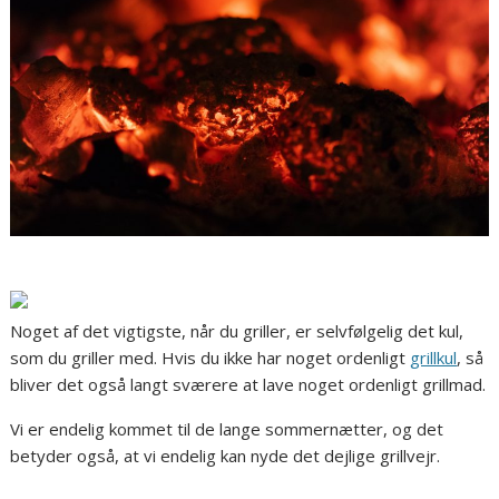
Noget af det vigtigste, når du griller, er selvfølgelig det kul,
som du griller med. Hvis du ikke har noget ordenligt
grillkul
, så
bliver det også langt sværere at lave noget ordenligt grillmad.
Vi er endelig kommet til de lange sommernætter, og det
betyder også, at vi endelig kan nyde det dejlige grillvejr.