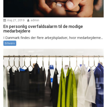
maj 27, 2019
admin
En personlig overfaldsalarm til de modige
medarbejdere
I Danmark findes der flere arbejdspladser, hvor medarbejderne...
Erhverv