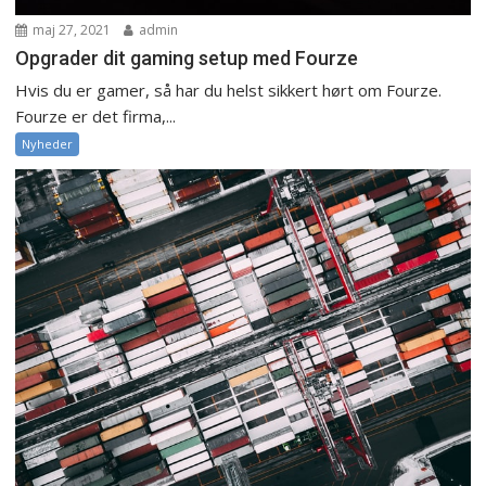
maj 27, 2021
admin
Opgrader dit gaming setup med Fourze
Hvis du er gamer, så har du helst sikkert hørt om Fourze.
Fourze er det firma,...
Nyheder