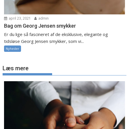
april 23, 2021
admin
Bag om Georg Jensen smykker
Er du lige så fascineret af de eksklusive, elegante og
tidsløse Georg Jensen smykker, som vi...
Nyheder
Læs mere