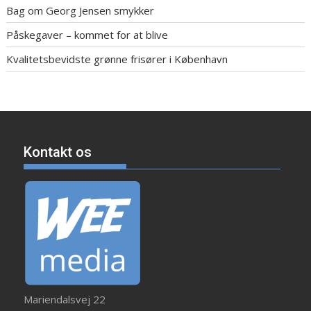
Bag om Georg Jensen smykker
Påskegaver – kommet for at blive
Kvalitetsbevidste grønne frisører i København
Kontakt os
Mariendalsvej 22