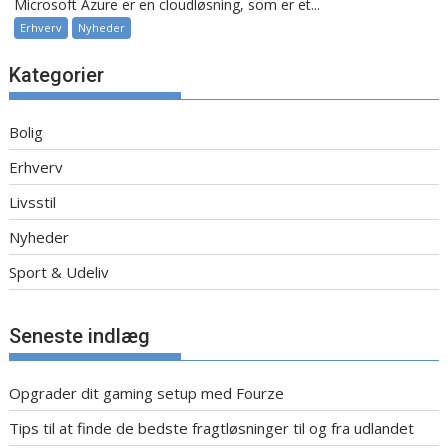
Microsoft Azure er en cloudløsning, som er et...
Erhverv
Nyheder
Kategorier
Bolig
Erhverv
Livsstil
Nyheder
Sport & Udeliv
Seneste indlæg
Opgrader dit gaming setup med Fourze
Tips til at finde de bedste fragtløsninger til og fra udlandet