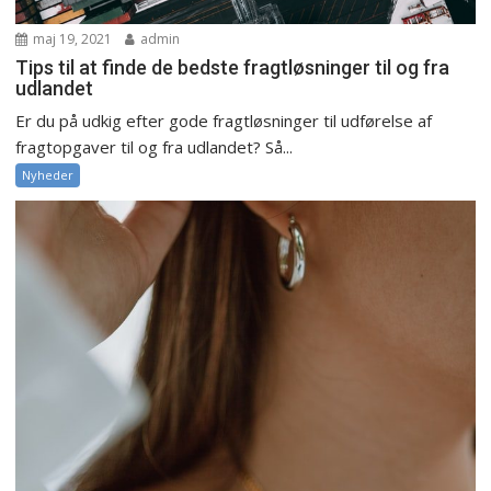
maj 19, 2021
admin
Tips til at finde de bedste fragtløsninger til og fra
udlandet
Er du på udkig efter gode fragtløsninger til udførelse af
fragtopgaver til og fra udlandet? Så...
Nyheder