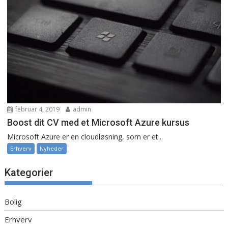
februar 4, 2019
admin
Boost dit CV med et Microsoft Azure kursus
Microsoft Azure er en cloudløsning, som er et...
Erhverv
Nyheder
Kategorier
Bolig
Erhverv