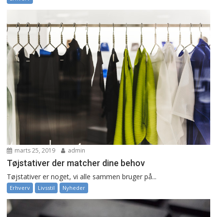
marts 25, 2019
admin
Tøjstativer der matcher dine behov
Tøjstativer er noget, vi alle sammen bruger på...
Erhverv
Livsstil
Nyheder