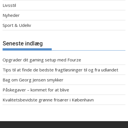
Livsstil
Nyheder
Sport & Udeliv
Seneste indlæg
Opgrader dit gaming setup med Fourze
Tips til at finde de bedste fragtløsninger til og fra udlandet
Bag om Georg Jensen smykker
Påskegaver – kommet for at blive
Kvalitetsbevidste grønne frisører i København