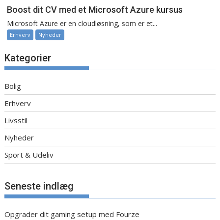
Boost dit CV med et Microsoft Azure kursus
Microsoft Azure er en cloudløsning, som er et...
Erhverv
Nyheder
Kategorier
Bolig
Erhverv
Livsstil
Nyheder
Sport & Udeliv
Seneste indlæg
Opgrader dit gaming setup med Fourze