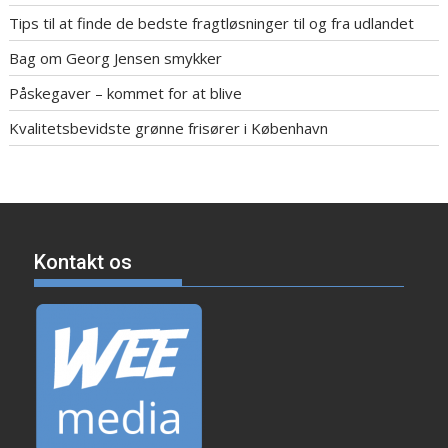
Tips til at finde de bedste fragtløsninger til og fra udlandet
Bag om Georg Jensen smykker
Påskegaver – kommet for at blive
Kvalitetsbevidste grønne frisører i København
Kontakt os